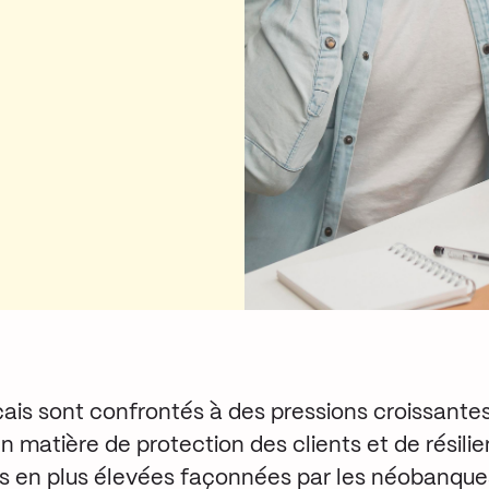
ais sont confrontés à des pressions croissantes
 matière de protection des clients et de résilie
us en plus élevées façonnées par les néobanques