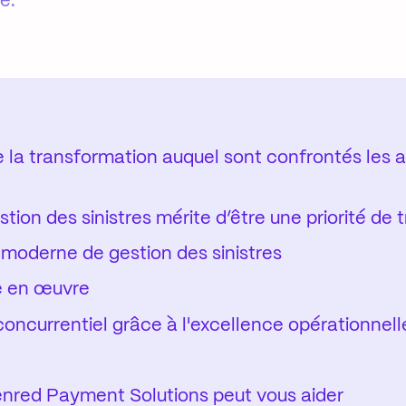
e.
 la transformation auquel sont confrontés les 
stion des sinistres mérite d’être une priorité de
 moderne de gestion des sinistres
e en œuvre
oncurrentiel grâce à l'excellence opérationnell
red Payment Solutions peut vous aider