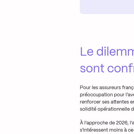
Le dilemm
sont conf
Pour les assureurs franç
préoccupation pour l’av
renforcer ses attentes e
solidité opérationnelle d
À l'approche de 2026, l'
s'intéressent moins à ce