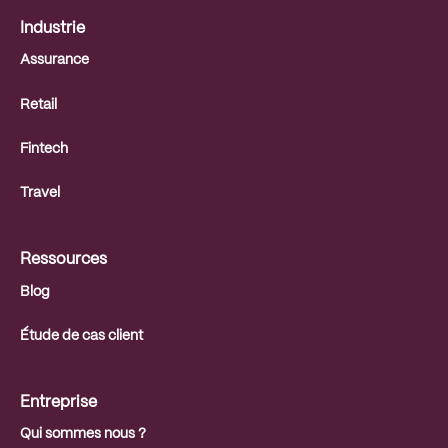
Industrie
Assurance
Retail
Fintech
Travel
Ressources
Blog
Étude de cas client
Entreprise
Qui sommes nous ?