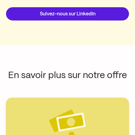
Suivez-nous sur LinkedIn
En savoir plus sur notre offre