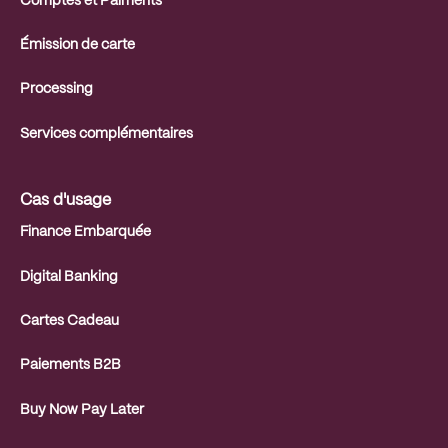
Comptes et Paiments
Émission de carte
Processing
Services complémentaires
Cas d'usage
Finance Embarquée
Digital Banking
Cartes Cadeau
Paiements B2B
Buy Now Pay Later