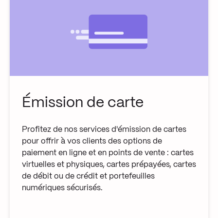
Émission de carte
Profitez de nos services d'émission de cartes
pour offrir à vos clients des options de
paiement en ligne et en points de vente : cartes
virtuelles et physiques, cartes prépayées, cartes
de débit ou de crédit et portefeuilles
numériques sécurisés.