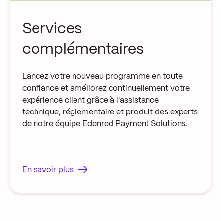
Services
complémentaires
Lancez votre nouveau programme en toute
confiance et améliorez continuellement votre
expérience client grâce à l'assistance
technique, réglementaire et produit des experts
de notre équipe Edenred Payment Solutions.
En savoir plus