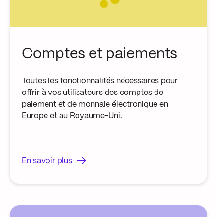
Comptes et paiements
Toutes les fonctionnalités nécessaires pour
offrir à vos utilisateurs des comptes de
paiement et de monnaie électronique en
Europe et au Royaume-Uni.
En savoir plus