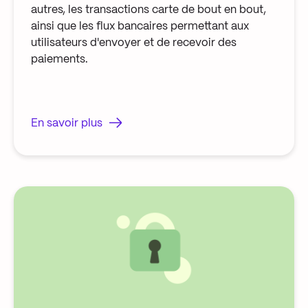
autres, les transactions carte de bout en bout,
ainsi que les flux bancaires permettant aux
utilisateurs d'envoyer et de recevoir des
paiements.
En savoir plus