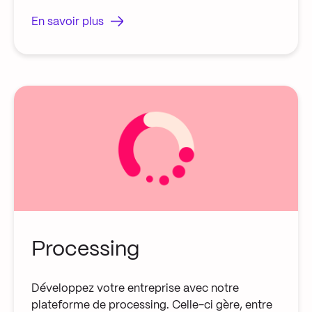
En savoir plus
Processing
Développez votre entreprise avec notre
plateforme de processing. Celle-ci gère, entre