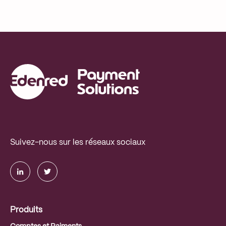
Suivez-nous sur les réseaux sociaux
.
Produits