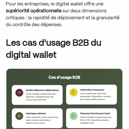
Pour les entreprises, le digital wallet offre une
supériorité opérationnelle
sur deux dimensions
critiques : la rapidité de déploiement et la granularité
du contrôle des dépenses.
Les cas d'usage B2B du
digital wallet