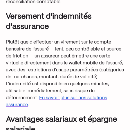
réconciliation comptable.
Versement d'indemnités
d'assurance
Plutôt que d'effectuer un virement sur le compte
bancaire de l'assuré — lent, peu contrôlable et source
de friction — un assureur peut émettre une carte
virtuelle directement dans le wallet mobile de l'assuré,
avec des restrictions d'usage paramétrées (catégories
de marchands, montant, durée de validité).
L'indemnité est disponible en quelques minutes,
utilisable immédiatement, sans risque de
détournement.
En savoir plus sur nos solutions
assurance
.
Avantages salariaux et épargne
salariale