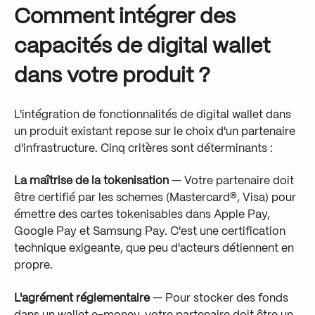
Comment intégrer des
capacités de digital wallet
dans votre produit ?
L'intégration de fonctionnalités de digital wallet dans
un produit existant repose sur le choix d'un partenaire
d'infrastructure. Cinq critères sont déterminants :
La maîtrise de la tokenisation
— Votre partenaire doit
être certifié par les schemes (Mastercard®, Visa) pour
émettre des cartes tokenisables dans Apple Pay,
Google Pay et Samsung Pay. C'est une certification
technique exigeante, que peu d'acteurs détiennent en
propre.
L'agrément réglementaire
— Pour stocker des fonds