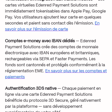
cartes virtuelles Edenred Payment Solutions sont
immédiatement tokenisables dans Apple Pay, Google
Pay. Vos utilisateurs ajoutent leur carte en quelques
secondes et paient sans contact dès l'émission.
En
savoir plus sur l'émission de carte
Comptes e-money avec IBAN dédiés
— Edenred
Payment Solutions crée des comptes de monnaie
électronique avec IBAN européens et britanniques,
rechargeables via SEPA et Faster Payments. Les
fonds sont cantonnés et protégés conformément à la
réglementation EME.
En savoir plus sur les comptes et
paiements
Authentification 3DS native
— Chaque paiement en
ligne via une carte Edenred Payment Solutions
bénéficie du protocole 3D Secure, géré nativement
par la plateforme — sans développement