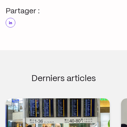
Partager :
Derniers articles