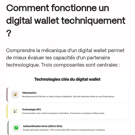
Comment fonctionne un
digital wallet techniquement
?
Comprendre la mécanique d'un digital wallet permet
de mieux évaluer les capacités d'un partenaire
technologique. Trois composantes sont centrales :