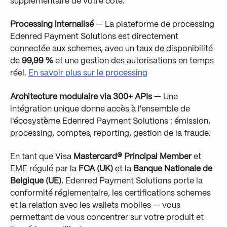
supplémentaire de votre côté.
Processing internalisé
— La plateforme de processing
Edenred Payment Solutions est directement
connectée aux schemes, avec un taux de disponibilité
de
99,99 %
et une gestion des autorisations en temps
réel.
En savoir plus sur le processing
Architecture modulaire via 300+ APIs
— Une
intégration unique donne accès à l'ensemble de
l'écosystème Edenred Payment Solutions : émission,
processing, comptes, reporting, gestion de la fraude.
En tant que Visa
Mastercard® Principal Member
et
EME régulé par la
FCA (UK)
et la
Banque Nationale de
Belgique (UE)
, Edenred Payment Solutions porte la
conformité réglementaire, les certifications schemes
et la relation avec les wallets mobiles — vous
permettant de vous concentrer sur votre produit et