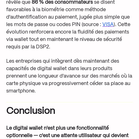
révèle que
86 % des consommateurs
se disent
favorables à la biométrie comme méthode
d'authentification au paiement, jugée plus simple que
les mots de passe ou codes PIN (source :
VISA
). Cette
évolution renforcera encore la fluidité des paiements
via wallet tout en maintenant le niveau de sécurité
requis par la DSP2.
Les entreprises qui intègrent dès maintenant des
capacités de digital wallet dans leurs produits
prennent une longueur d'avance sur des marchés où la
carte physique va progressivement céder sa place au
smartphone.
Conclusion
Le digital wallet n'est plus une fonctionnalité
optionnelle — c'est une attente utilisateur qui devient