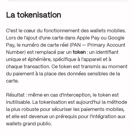
La tokenisation
C'est le cœur du fonctionnement des wallets mobiles.
Lors de l'ajout d'une carte dans Apple Pay ou Google
Pay, le numéro de carte réel (PAN — Primary Account
Number) est remplacé par un
token
: un identifiant
unique et éphémère, spécifique à l'appareil et à
chaque transaction. Ce token est transmis au moment
du paiement à la place des données sensibles de la
carte.
Résultat : même en cas d'interception, le token est
inutilisable. La tokenisation est aujourd'hui la méthode
la plus robuste pour sécuriser les paiements mobiles,
et elle est devenue un prérequis pour l'intégration aux
wallets grand public.