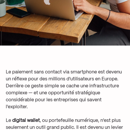
Le paiement sans contact via smartphone est devenu
un réflexe pour des millions d'utilisateurs en Europe.
Derrière ce geste simple se cache une infrastructure
complexe — et une opportunité stratégique
considérable pour les entreprises qui savent
l'exploiter.
Le
digital wallet
, ou portefeuille numérique, n'est plus
seulement un outil grand public. Il est devenu un levier