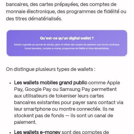
bancaires, des cartes prépayées, des comptes de
monnaie électronique, des programmes de fidélité ou
des titres dématérialisés.
On distingue plusieurs types de wallets :
Les wallets mobiles grand public
comme Apple
Pay, Google Pay ou Samsung Pay permettent
aux utilisateurs de tokeniser leurs cartes
bancaires existantes pour payer sans contact via
leur smartphone ou montre connectée. Ils ne
stockent pas de fonds — ils sont un canal de
paiement.
Les wallets e-money
sont des comptes de