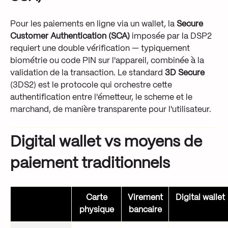
Pour les paiements en ligne via un wallet, la
Secure
Customer Authentication (SCA)
imposée par la DSP2
requiert une double vérification — typiquement
biométrie ou code PIN sur l'appareil, combinée à la
validation de la transaction. Le standard
3D Secure
(3DS2) est le protocole qui orchestre cette
authentification entre l'émetteur, le scheme et le
marchand, de manière transparente pour l'utilisateur.
Digital wallet vs moyens de
paiement traditionnels
Carte
Virement
Digital wallet
physique
bancaire