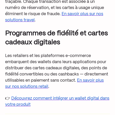
traçable. Chaque transaction est associée à un
numéro de réservation, et les cartes à usage unique
éliminent le risque de fraude.
En savoir plus sur nos
solutions travel
.
Programmes de fidélité et cartes
cadeaux digitales
Les retailers et les plateformes e-commerce
embarquent des wallets dans leurs applications pour
distribuer des cartes cadeaux digitales, des points de
fidélité convertibles ou des cashbacks — directement
utilisables en paiement sans contact.
En savoir plus
sur nos solutions retail
.
👉
Découvrez comment intégrer un wallet digital dans
votre produit