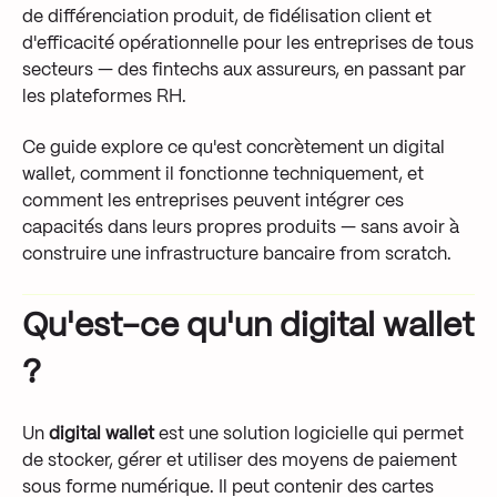
de différenciation produit, de fidélisation client et
d'efficacité opérationnelle pour les entreprises de tous
secteurs — des fintechs aux assureurs, en passant par
les plateformes RH.
Ce guide explore ce qu'est concrètement un digital
wallet, comment il fonctionne techniquement, et
comment les entreprises peuvent intégrer ces
capacités dans leurs propres produits — sans avoir à
construire une infrastructure bancaire from scratch.
Qu'est-ce qu'un digital wallet
?
Un
digital wallet
est une solution logicielle qui permet
de stocker, gérer et utiliser des moyens de paiement
sous forme numérique. Il peut contenir des cartes