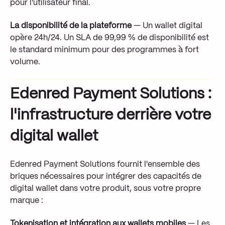
pour l'utilisateur final.
La disponibilité de la plateforme
— Un wallet digital
opère 24h/24. Un SLA de 99,99 % de disponibilité est
le standard minimum pour des programmes à fort
volume.
Edenred Payment Solutions :
l'infrastructure derrière votre
digital wallet
Edenred Payment Solutions fournit l'ensemble des
briques nécessaires pour intégrer des capacités de
digital wallet dans votre produit, sous votre propre
marque :
Tokenisation et intégration aux wallets mobiles
— Les