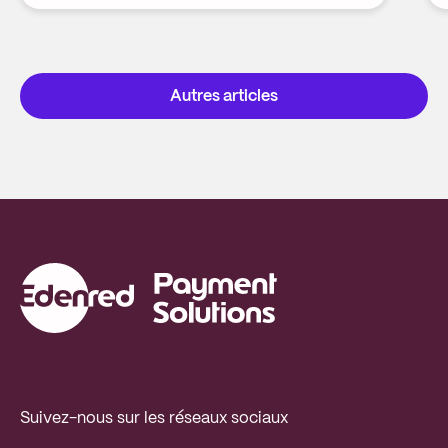
Autres articles
Suivez-nous sur les réseaux sociaux