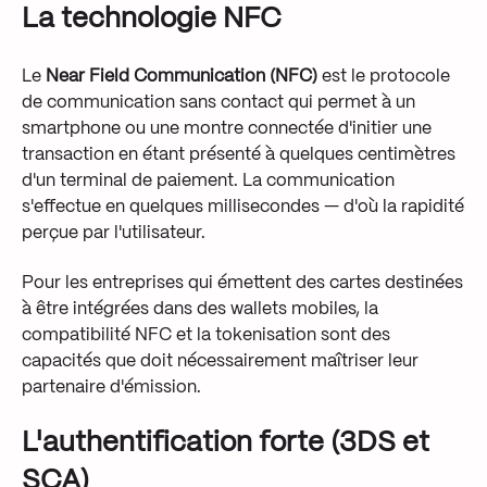
La technologie NFC
Le
Near Field Communication (NFC)
est le protocole
de communication sans contact qui permet à un
smartphone ou une montre connectée d'initier une
transaction en étant présenté à quelques centimètres
d'un terminal de paiement. La communication
s'effectue en quelques millisecondes — d'où la rapidité
perçue par l'utilisateur.
Pour les entreprises qui émettent des cartes destinées
à être intégrées dans des wallets mobiles, la
compatibilité NFC et la tokenisation sont des
capacités que doit nécessairement maîtriser leur
partenaire d'émission.
L'authentification forte (3DS et
SCA)