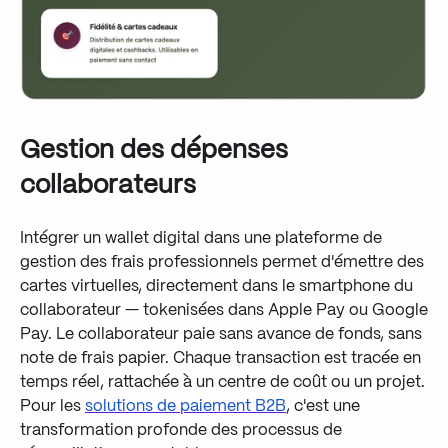
Gestion des dépenses
collaborateurs
Intégrer un wallet digital dans une plateforme de
gestion des frais professionnels permet d'émettre des
cartes virtuelles, directement dans le smartphone du
collaborateur — tokenisées dans Apple Pay ou Google
Pay. Le collaborateur paie sans avance de fonds, sans
note de frais papier. Chaque transaction est tracée en
temps réel, rattachée à un centre de coût ou un projet.
Pour les
solutions de paiement B2B
, c'est une
transformation profonde des processus de