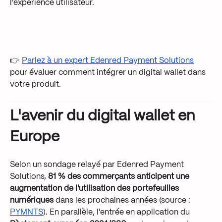
l'expérience utilisateur.
👉
Parlez à un expert Edenred Payment Solutions
pour évaluer comment intégrer un digital wallet dans
votre produit.
L'avenir du digital wallet en
Europe
Selon un sondage relayé par Edenred Payment
Solutions,
81 % des commerçants anticipent une
augmentation de l'utilisation des portefeuilles
numériques
dans les prochaines années (source :
PYMNTS
). En parallèle, l'entrée en application du