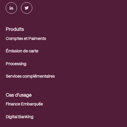
.
Produits
Comptes et Paiments
Émission de carte
Processing
Services complémentaires
Cas d'usage
Finance Embarquée
Digital Banking