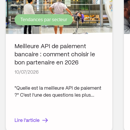
Tendances par secteur
Meilleure API de paiement
bancaire : comment choisir le
bon partenaire en 2026
10/07/2026
"Quelle est la meilleure API de paiement
?" C'est l'une des questions les plus...
Lire l'article